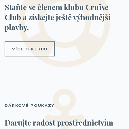
Staňte se členem klubu Cruise
Club a získejte ještě výhodnější
plavby.
VÍCE O KLUBU
DÁRKOVÉ POUKAZY
Darujte radost prostřednictvím