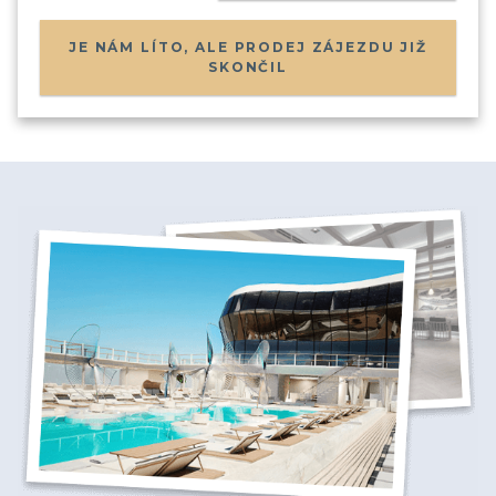
JE NÁM LÍTO, ALE PRODEJ ZÁJEZDU JIŽ
SKONČIL