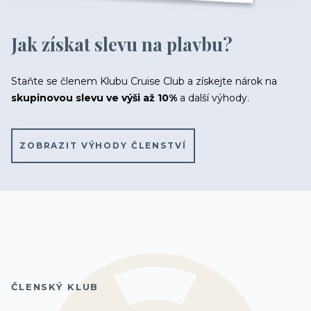
Jak získat slevu na plavbu?
Staňte se členem Klubu Cruise Club a získejte nárok na
skupinovou slevu ve výši až 10%
a další výhody.
ZOBRAZIT VÝHODY ČLENSTVÍ
ČLENSKÝ KLUB