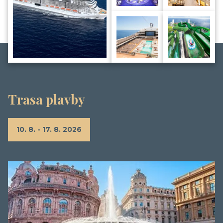
Trasa plavby
10. 8. - 17. 8. 2026