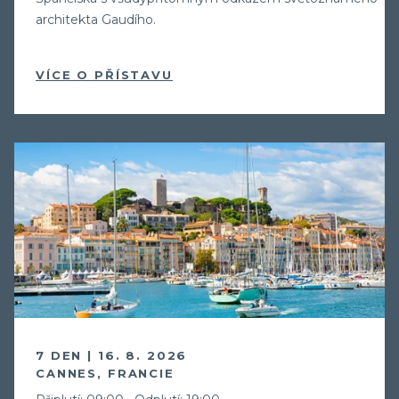
architekta Gaudího.
VÍCE O PŘÍSTAVU
7 DEN | 16. 8. 2026
CANNES, FRANCIE