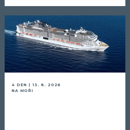
4 DEN | 13. 8. 2026
NA MOŘI