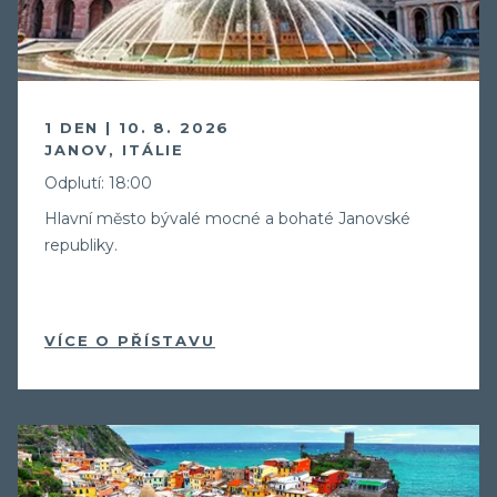
1 DEN | 10. 8. 2026
JANOV, ITÁLIE
Odplutí: 18:00
Hlavní město bývalé mocné a bohaté Janovské
republiky.
VÍCE O PŘÍSTAVU