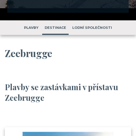
PLAVBY
DESTINACE
LODNÍ SPOLEČNOSTI
Zeebrugge
Plavby se zastávkami v přístavu
Zeebrugge