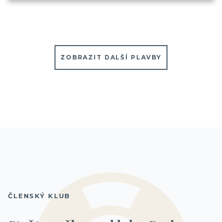
ZOBRAZIT DALŠÍ PLAVBY
ČLENSKÝ KLUB