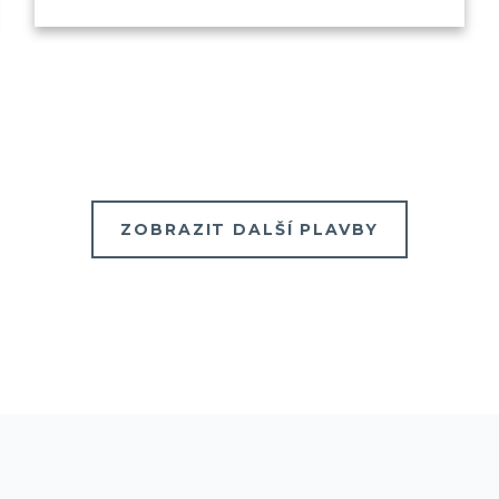
ZOBRAZIT DALŠÍ PLAVBY