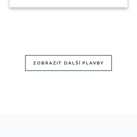
ZOBRAZIT DALŠÍ PLAVBY