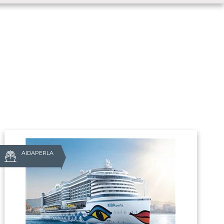
AIDAPERLA