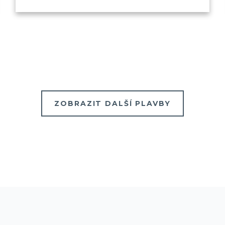
ZOBRAZIT DALŠÍ PLAVBY