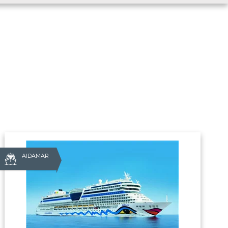
AIDAMAR