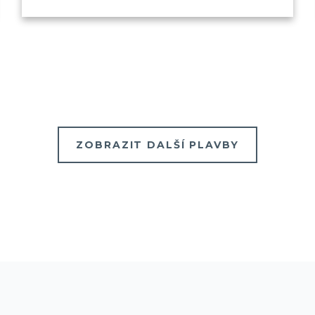
ZOBRAZIT DALŠÍ PLAVBY