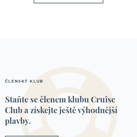
ČLENSKÝ KLUB
Staňte se členem klubu Cruise
Club a získejte ještě výhodnější
plavby.