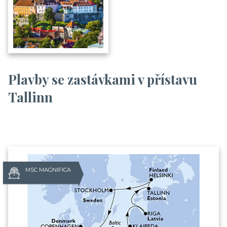
Plavby se zastávkami v přístavu
Tallinn
MSC MAGNIFICA