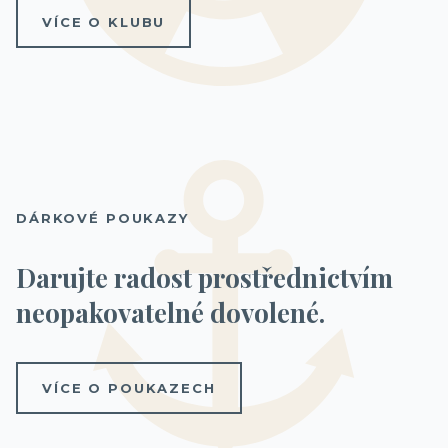
VÍCE O KLUBU
DÁRKOVÉ POUKAZY
Darujte radost prostřednictvím
neopakovatelné dovolené.
VÍCE O POUKAZECH