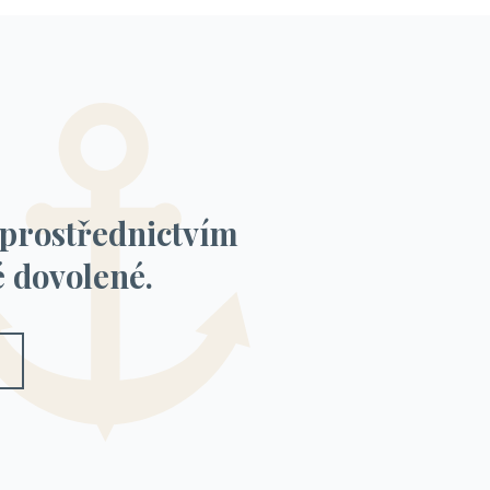
 prostřednictvím
 dovolené.