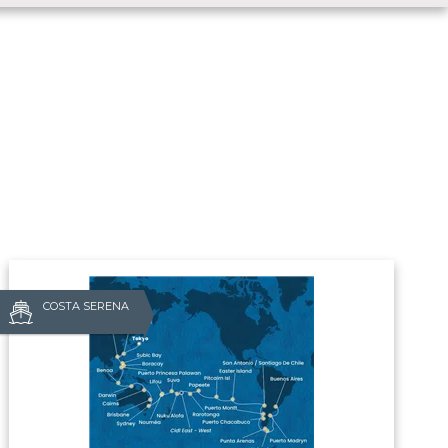
COSTA SERENA