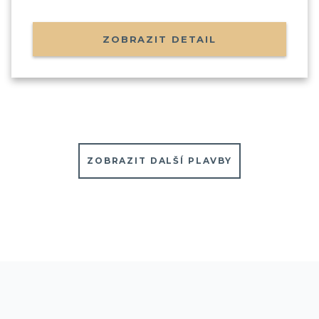
ZOBRAZIT DETAIL
ZOBRAZIT DALŠÍ PLAVBY