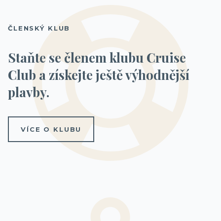
ČLENSKÝ KLUB
Staňte se členem klubu Cruise
Club a získejte ještě výhodnější
plavby.
VÍCE O KLUBU