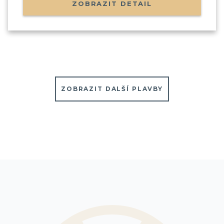
ZOBRAZIT DETAIL
ZOBRAZIT DALŠÍ PLAVBY