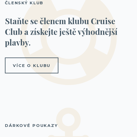
ČLENSKÝ KLUB
Staňte se členem klubu Cruise
Club a získejte ještě výhodnější
plavby.
VÍCE O KLUBU
DÁRKOVÉ POUKAZY