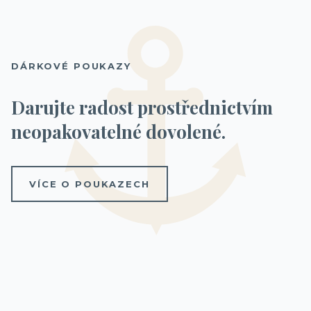
DÁRKOVÉ POUKAZY
Darujte radost prostřednictvím
neopakovatelné dovolené.
VÍCE O POUKAZECH