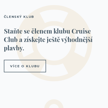
ČLENSKÝ KLUB
Staňte se členem klubu Cruise
Club a získejte ještě výhodnější
plavby.
VÍCE O KLUBU