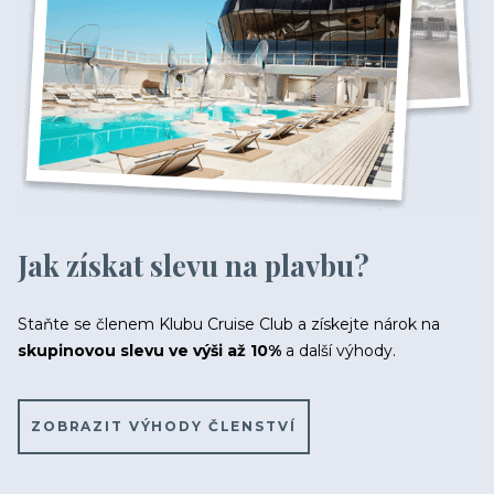
Jak získat slevu na plavbu?
Staňte se členem Klubu Cruise Club a získejte nárok na
skupinovou slevu ve výši až 10%
a další výhody.
ZOBRAZIT VÝHODY ČLENSTVÍ