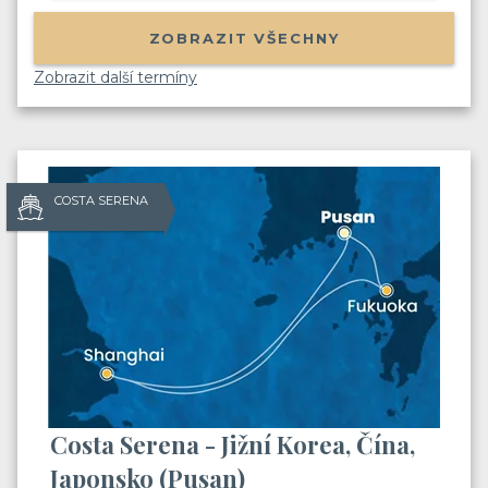
ZOBRAZIT VŠECHNY
Zobrazit další termíny
COSTA SERENA
Costa Serena - Jižní Korea, Čína,
Japonsko (Pusan)