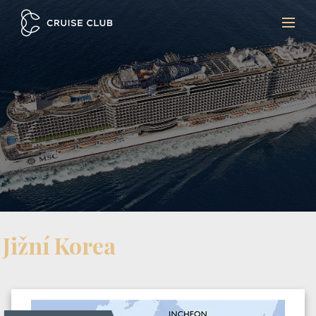
Jižní Korea