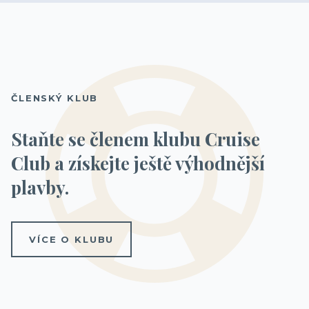
ČLENSKÝ KLUB
Staňte se členem klubu Cruise
Club a získejte ještě výhodnější
plavby.
VÍCE O KLUBU