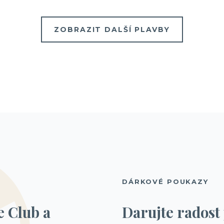
ZOBRAZIT DALŠÍ PLAVBY
DÁRKOVÉ POUKAZY
e Club a
Darujte radost