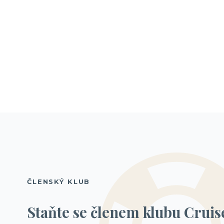
ČLENSKÝ KLUB
Staňte se členem klubu Cruis