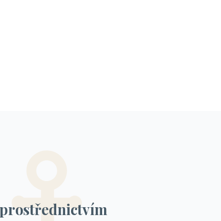
 prostřednictvím