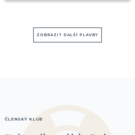
ZOBRAZIT DALŠÍ PLAVBY
ČLENSKÝ KLUB