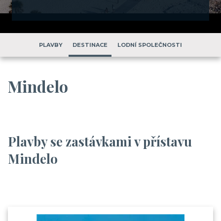
PLAVBY
DESTINACE
LODNÍ SPOLEČNOSTI
Mindelo
Plavby se zastávkami v přístavu
Mindelo