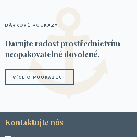
DÁRKOVÉ POUKAZY
Darujte radost prostřednictvím
neopakovatelné dovolené.
VÍCE O POUKAZECH
Kontaktujte nás