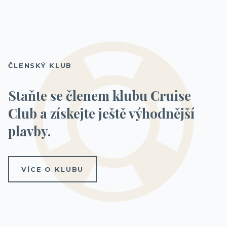
ČLENSKÝ KLUB
Staňte se členem klubu Cruise
Club a získejte ještě výhodnější
plavby.
VÍCE O KLUBU