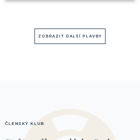
ZOBRAZIT DALŠÍ PLAVBY
ČLENSKÝ KLUB