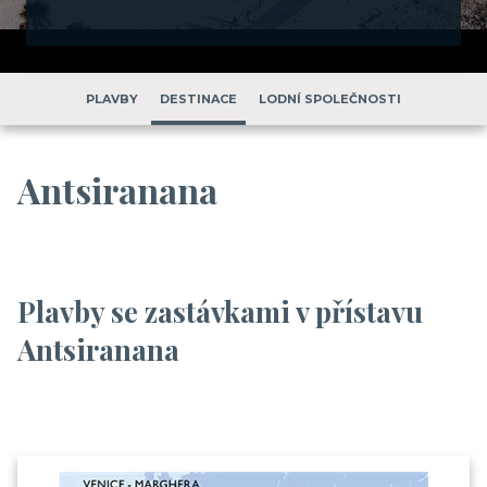
PLAVBY
DESTINACE
LODNÍ SPOLEČNOSTI
Antsiranana
Plavby se zastávkami v přístavu
Antsiranana