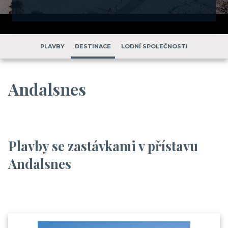
PLAVBY
DESTINACE
LODNÍ SPOLEČNOSTI
Andalsnes
Plavby se zastávkami v přístavu
Andalsnes