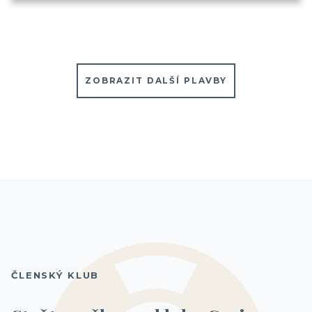
ZOBRAZIT DALŠÍ PLAVBY
ČLENSKÝ KLUB