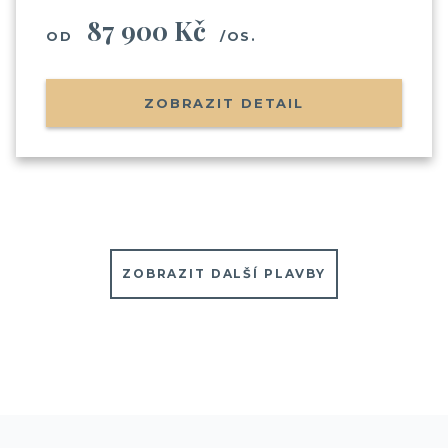
87 900 Kč
OD
/OS.
ZOBRAZIT DETAIL
ZOBRAZIT DALŠÍ PLAVBY