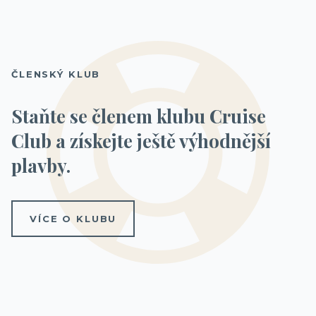
ČLENSKÝ KLUB
Staňte se členem klubu Cruise
Club a získejte ještě výhodnější
plavby.
VÍCE O KLUBU