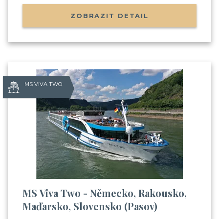
ZOBRAZIT DETAIL
MS VIVA TWO
MS Viva Two - Německo, Rakousko,
Maďarsko, Slovensko (Pasov)