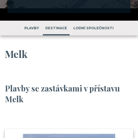
PLAVBY
DESTINACE
LODNÍ SPOLEČNOSTI
Melk
Plavby se zastávkami v přístavu
Melk