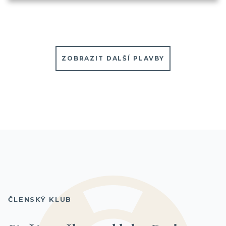
ZOBRAZIT DALŠÍ PLAVBY
ČLENSKÝ KLUB