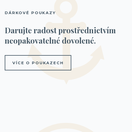
DÁRKOVÉ POUKAZY
Darujte radost prostřednictvím
neopakovatelné dovolené.
VÍCE O POUKAZECH