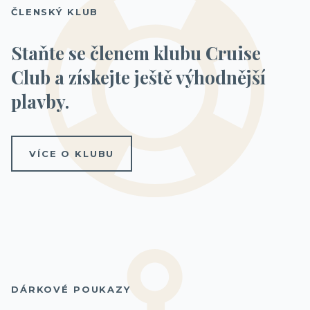
ČLENSKÝ KLUB
Staňte se členem klubu Cruise
Club a získejte ještě výhodnější
plavby.
VÍCE O KLUBU
DÁRKOVÉ POUKAZY