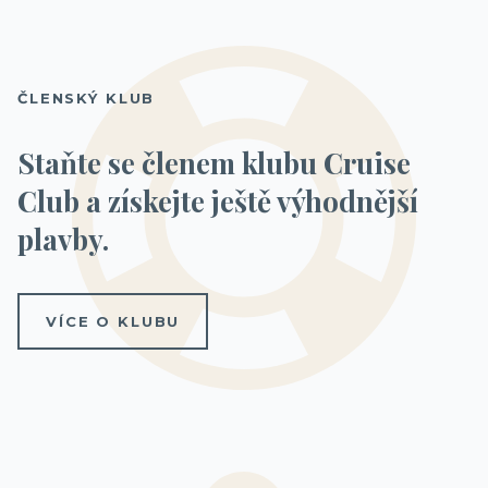
ČLENSKÝ KLUB
Staňte se členem klubu Cruise
Club a získejte ještě výhodnější
plavby.
VÍCE O KLUBU