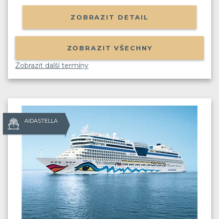
ZOBRAZIT DETAIL
ZOBRAZIT VŠECHNY
Zobrazit další termíny
AIDASTELLA