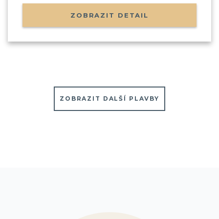
ZOBRAZIT DETAIL
ZOBRAZIT DALŠÍ PLAVBY