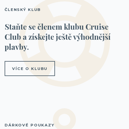
ČLENSKÝ KLUB
Staňte se členem klubu Cruise
Club a získejte ještě výhodnější
plavby.
VÍCE O KLUBU
DÁRKOVÉ POUKAZY