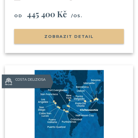
445 400 Kč
OD
/OS.
ZOBRAZIT DETAIL
COSTA DELIZIOSA