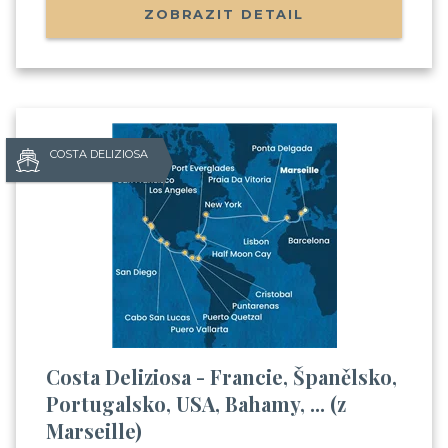
ZOBRAZIT DETAIL
COSTA DELIZIOSA
Costa Deliziosa - Francie, Španělsko,
Portugalsko, USA, Bahamy, ... (z
Marseille)