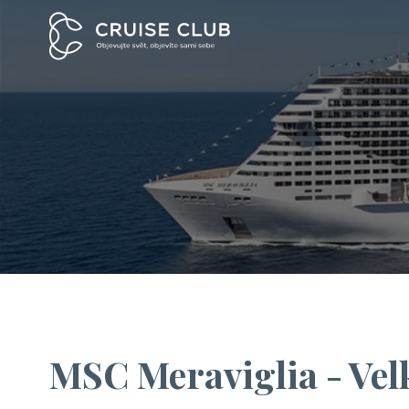
MSC Meraviglia - Vel