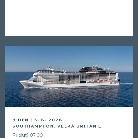
8 DEN | 3. 6. 2028
SOUTHAMPTON, VELKÁ BRITÁNIE
Připlutí: 07:00