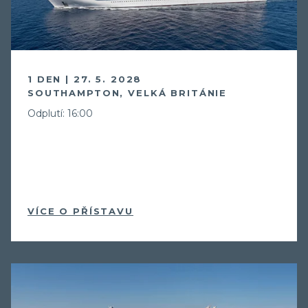
1 DEN | 27. 5. 2028
SOUTHAMPTON, VELKÁ BRITÁNIE
Odplutí: 16:00
VÍCE O PŘÍSTAVU