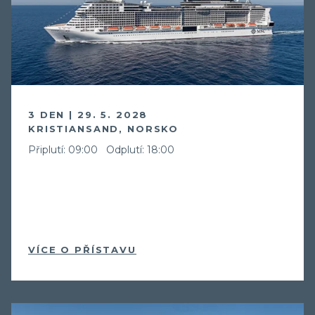
3 DEN | 29. 5. 2028
KRISTIANSAND, NORSKO
Připlutí: 09:00
Odplutí: 18:00
VÍCE O PŘÍSTAVU