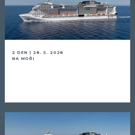
2 DEN | 28. 5. 2028
NA MOŘI