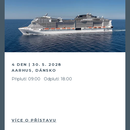
4 DEN | 30. 5. 2028
AARHUS, DÁNSKO
Připlutí: 09:00
Odplutí: 18:00
VÍCE O PŘÍSTAVU