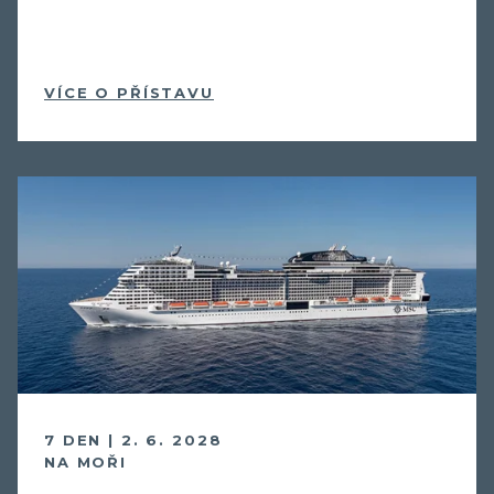
VÍCE O PŘÍSTAVU
7 DEN | 2. 6. 2028
NA MOŘI