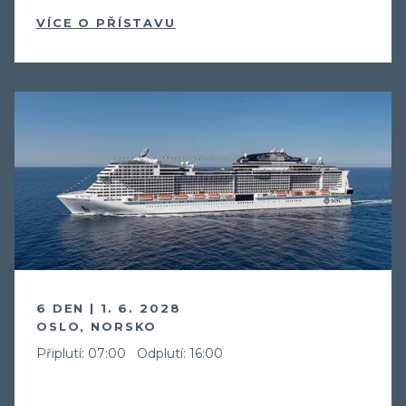
VÍCE O PŘÍSTAVU
6 DEN | 1. 6. 2028
OSLO, NORSKO
Připlutí: 07:00
Odplutí: 16:00