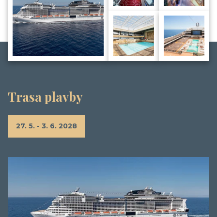
Trasa plavby
27. 5. - 3. 6. 2028