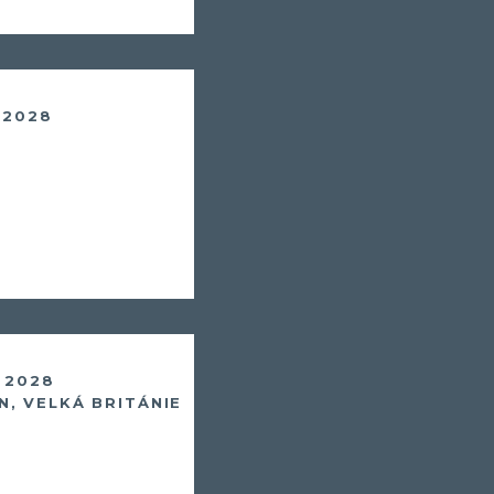
. 2028
. 2028
, VELKÁ BRITÁNIE