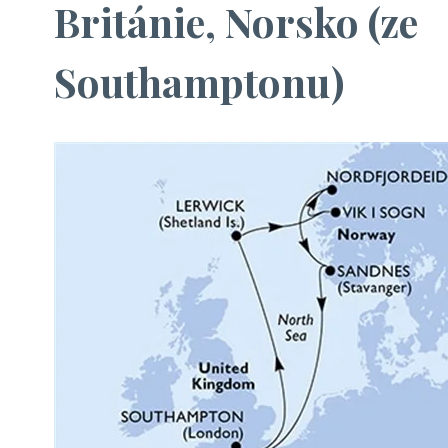
Británie, Norsko (ze
Southamptonu)