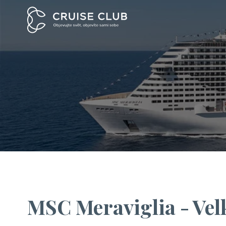
MSC Meraviglia - Vel