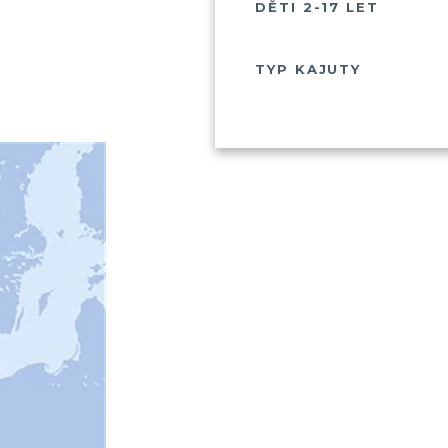
DĚTI 2-17 LET
TYP KAJUTY