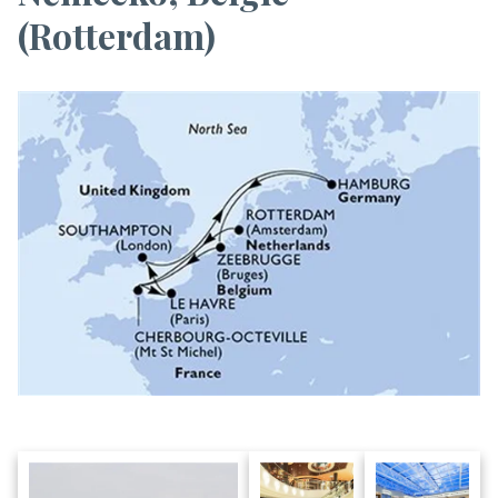
(Rotterdam)