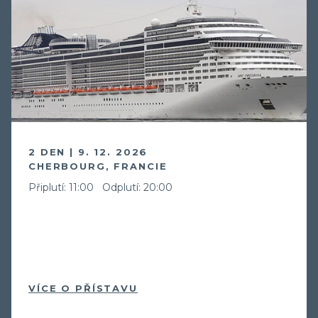
2 DEN | 9. 12. 2026
CHERBOURG, FRANCIE
Připlutí: 11:00
Odplutí: 20:00
VÍCE O PŘÍSTAVU