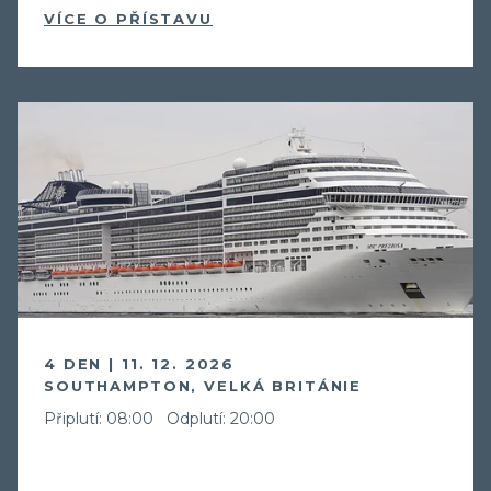
VÍCE O PŘÍSTAVU
4 DEN | 11. 12. 2026
SOUTHAMPTON, VELKÁ BRITÁNIE
Připlutí: 08:00
Odplutí: 20:00