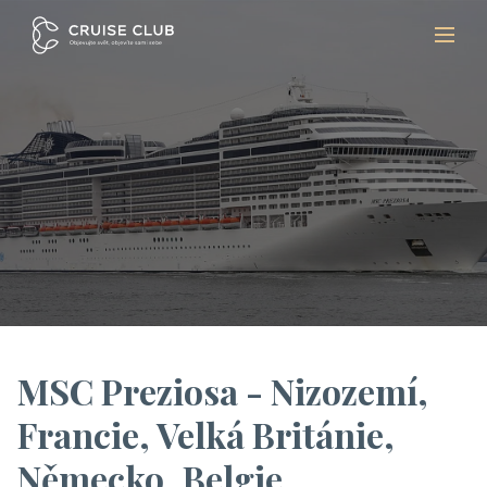
MSC Preziosa - Nizozemí,
Francie, Velká Británie,
Německo, Belgie