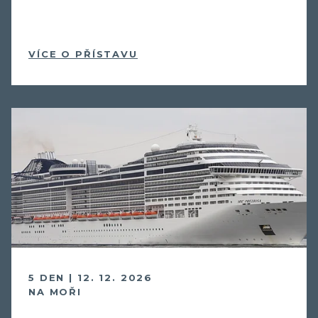
VÍCE O PŘÍSTAVU
5 DEN | 12. 12. 2026
NA MOŘI