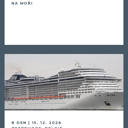
NA MOŘI
8 DEN | 15. 12. 2026