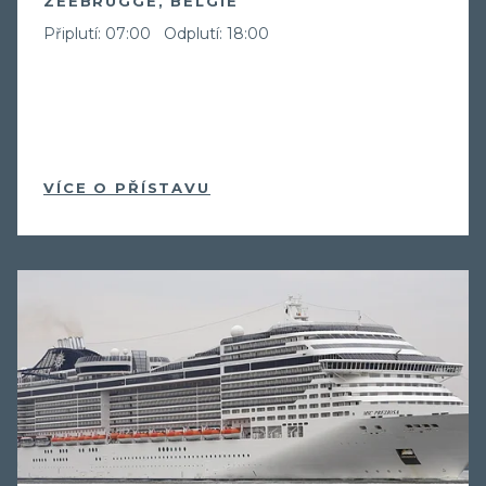
ZEEBRUGGE, BELGIE
Připlutí: 07:00
Odplutí: 18:00
VÍCE O PŘÍSTAVU