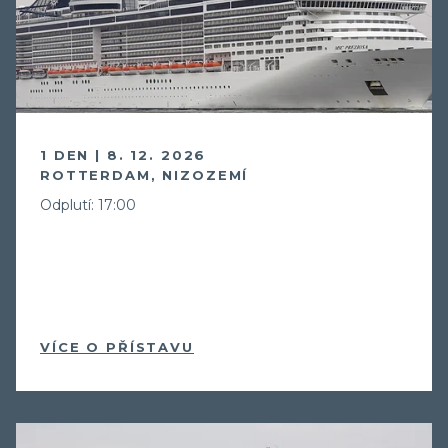
1 DEN | 8. 12. 2026
ROTTERDAM, NIZOZEMÍ
Odplutí: 17:00
VÍCE O PŘÍSTAVU