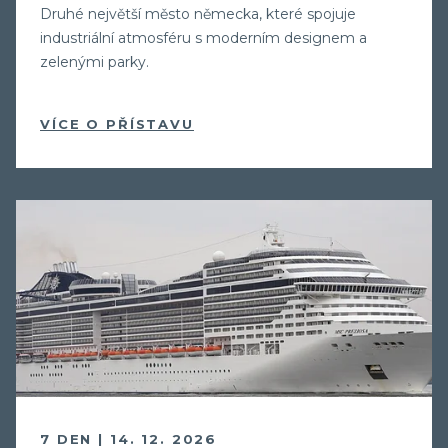
Druhé největší město německa, které spojuje
industriální atmosféru s moderním designem a
zelenými parky.
VÍCE O PŘÍSTAVU
7 DEN | 14. 12. 2026