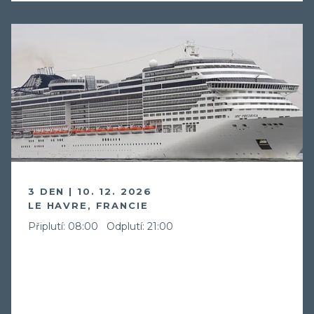
3 DEN | 10. 12. 2026
LE HAVRE, FRANCIE
Připlutí: 08:00
Odplutí: 21:00